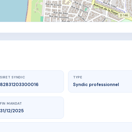
SIRET SYNDIC
TYPE
82831203300016
Syndic professionnel
FIN MANDAT
31/12/2025