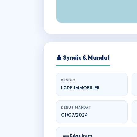
👤 Syndic & Mandat
SYNDIC
LCDB IMMOBILIER
DÉBUT MANDAT
01/07/2024
Résultats