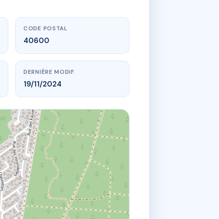
CODE POSTAL
40600
DERNIÈRE MODIF.
19/11/2024