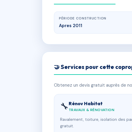
PÉRIODE CONSTRUCTION
Apres 2011
🤝 Services pour cette copro
Obtenez un devis gratuit auprès de nos
Rénov Habitat
🔧
TRAVAUX & RÉNOVATION
Ravalement, toiture, isolation des p
gratuit.