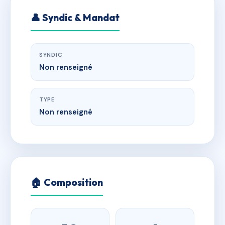
👤 Syndic & Mandat
SYNDIC
Non renseigné
TYPE
Non renseigné
🏠 Composition