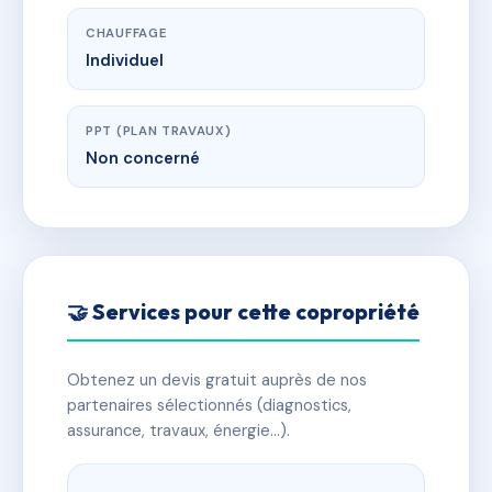
CHAUFFAGE
Individuel
PPT (PLAN TRAVAUX)
Non concerné
🤝 Services pour cette copropriété
Obtenez un devis gratuit auprès de nos
partenaires sélectionnés (diagnostics,
assurance, travaux, énergie…).