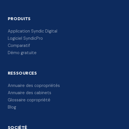
PRODUITS
Application Syndic Digital
Logiciel SyndicPro
Comparatif
Démo gratuite
RESSOURCES
Annuaire des copropriétés
Annuaire des cabinets
Glossaire copropriété
Blog
SOCIÉTÉ