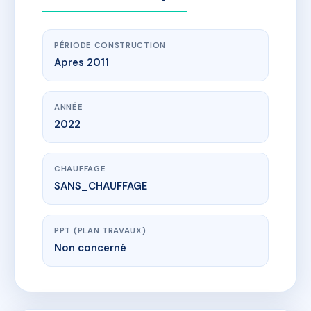
PÉRIODE CONSTRUCTION
Apres 2011
ANNÉE
2022
CHAUFFAGE
SANS_CHAUFFAGE
PPT (PLAN TRAVAUX)
Non concerné