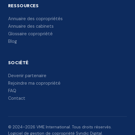
RESSOURCES
Annuaire des copropriétés
Annuaire des cabinets
Glossaire copropriété
Blog
SOCIÉTÉ
Devenir partenaire
Rejoindre ma copropriété
FAQ
Contact
© 2024–2026 VME International. Tous droits réservés.
Logiciel de gestion de copropriété Syndic Digital.