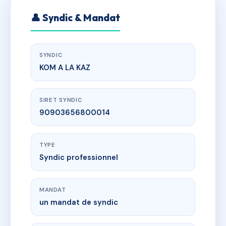
👤 Syndic & Mandat
SYNDIC
KOM A LA KAZ
SIRET SYNDIC
90903656800014
TYPE
Syndic professionnel
MANDAT
un mandat de syndic