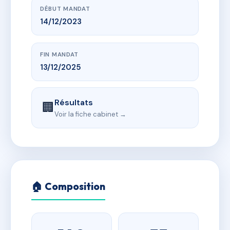
DÉBUT MANDAT
14/12/2023
FIN MANDAT
13/12/2025
Résultats
🏢
Voir la fiche cabinet →
🏠 Composition