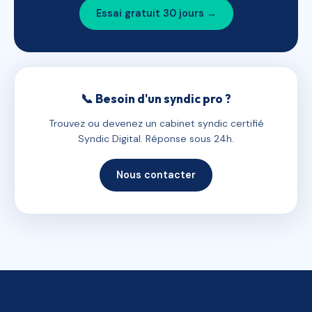
Essai gratuit 30 jours →
📞 Besoin d'un syndic pro ?
Trouvez ou devenez un cabinet syndic certifié
Syndic Digital. Réponse sous 24h.
Nous contacter