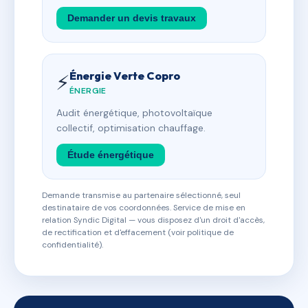
Demander un devis travaux
Énergie Verte Copro
⚡
ÉNERGIE
Audit énergétique, photovoltaïque
collectif, optimisation chauffage.
Étude énergétique
Demande transmise au partenaire sélectionné, seul
destinataire de vos coordonnées. Service de mise en
relation Syndic Digital — vous disposez d'un droit d'accès,
de rectification et d'effacement (voir politique de
confidentialité).