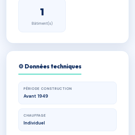
1
Bâtiment(s)
⚙️ Données techniques
PÉRIODE CONSTRUCTION
Avant 1949
CHAUFFAGE
Individuel