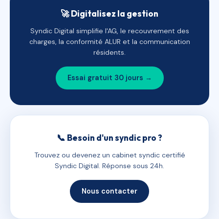
🚀 Digitalisez la gestion
Syndic Digital simplifie l'AG, le recouvrement des
charges, la conformité ALUR et la communication
résidents.
Essai gratuit 30 jours →
📞 Besoin d'un syndic pro ?
Trouvez ou devenez un cabinet syndic certifié
Syndic Digital. Réponse sous 24h.
Nous contacter