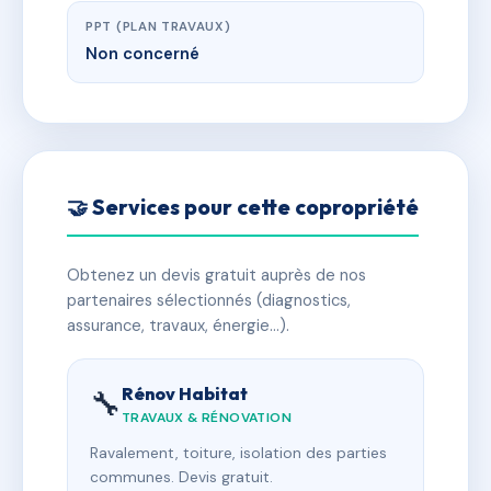
PPT (PLAN TRAVAUX)
Non concerné
🤝 Services pour cette copropriété
Obtenez un devis gratuit auprès de nos
partenaires sélectionnés (diagnostics,
assurance, travaux, énergie…).
Rénov Habitat
🔧
TRAVAUX & RÉNOVATION
Ravalement, toiture, isolation des parties
communes. Devis gratuit.