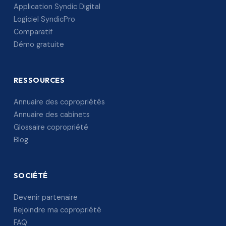
Application Syndic Digital
Logiciel SyndicPro
Comparatif
Démo gratuite
RESSOURCES
Annuaire des copropriétés
Annuaire des cabinets
Glossaire copropriété
Blog
SOCIÉTÉ
Devenir partenaire
Rejoindre ma copropriété
FAQ