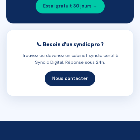
Essai gratuit 30 jours →
📞 Besoin d'un syndic pro ?
Trouvez ou devenez un cabinet syndic certifié
Syndic Digital. Réponse sous 24h.
Nous contacter