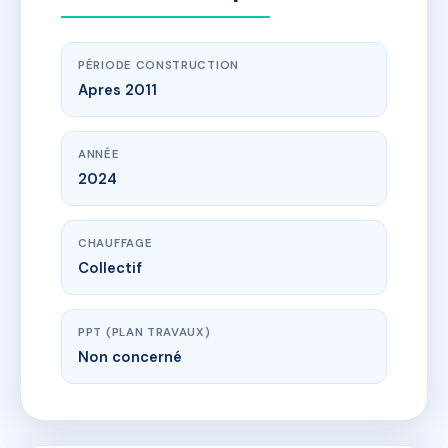
PÉRIODE CONSTRUCTION
Apres 2011
ANNÉE
2024
CHAUFFAGE
Collectif
PPT (PLAN TRAVAUX)
Non concerné