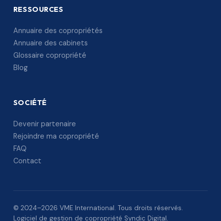
RESSOURCES
Annuaire des copropriétés
Annuaire des cabinets
Glossaire copropriété
Blog
SOCIÉTÉ
Devenir partenaire
Rejoindre ma copropriété
FAQ
Contact
© 2024–2026 VME International. Tous droits réservés.
Logiciel de gestion de copropriété Syndic Digital.