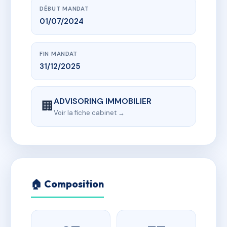
DÉBUT MANDAT
01/07/2024
FIN MANDAT
31/12/2025
ADVISORING IMMOBILIER
🏢
Voir la fiche cabinet →
🏠 Composition