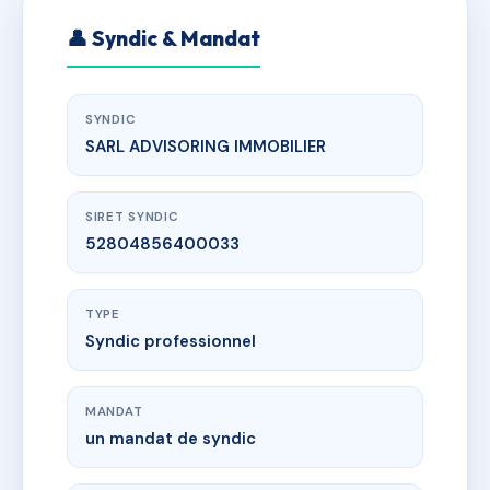
👤 Syndic & Mandat
SYNDIC
SARL ADVISORING IMMOBILIER
SIRET SYNDIC
52804856400033
TYPE
Syndic professionnel
MANDAT
un mandat de syndic