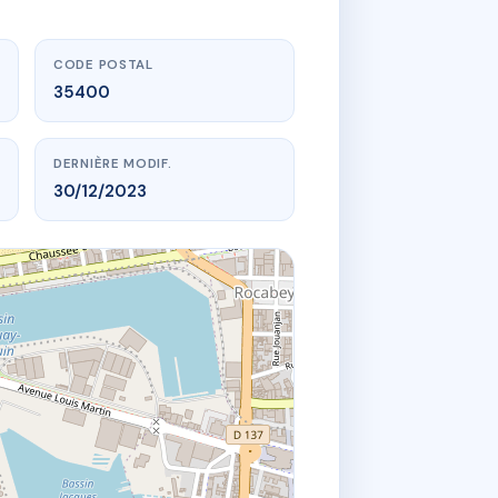
CODE POSTAL
35400
DERNIÈRE MODIF.
30/12/2023