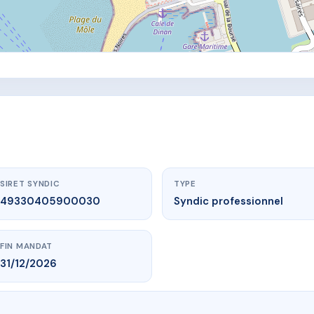
SIRET SYNDIC
TYPE
49330405900030
Syndic professionnel
FIN MANDAT
31/12/2026