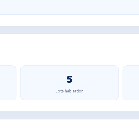
5
Lots habitation