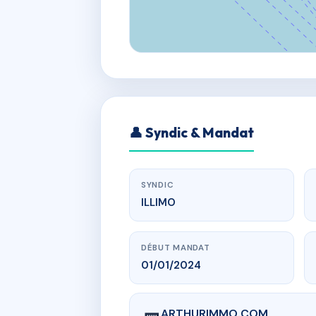
👤 Syndic & Mandat
SYNDIC
ILLIMO
DÉBUT MANDAT
01/01/2024
ARTHURIMMO.COM