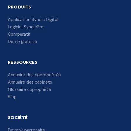
PRODUITS
Application Syndic Digital
Logiciel SyndicPro
Comparatif
Démo gratuite
RESSOURCES
Annuaire des copropriétés
Annuaire des cabinets
Glossaire copropriété
Blog
SOCIÉTÉ
Devenir partenaire