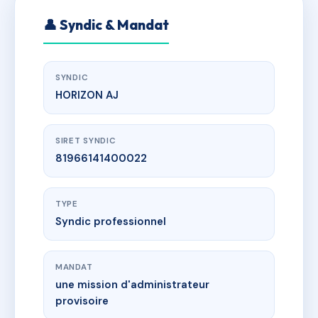
👤 Syndic & Mandat
SYNDIC
HORIZON AJ
SIRET SYNDIC
81966141400022
TYPE
Syndic professionnel
MANDAT
une mission d'administrateur
provisoire