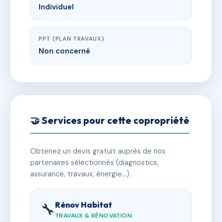
Individuel
PPT (PLAN TRAVAUX)
Non concerné
🤝 Services pour cette copropriété
Obtenez un devis gratuit auprès de nos
partenaires sélectionnés (diagnostics,
assurance, travaux, énergie…).
Rénov Habitat
🔧
TRAVAUX & RÉNOVATION