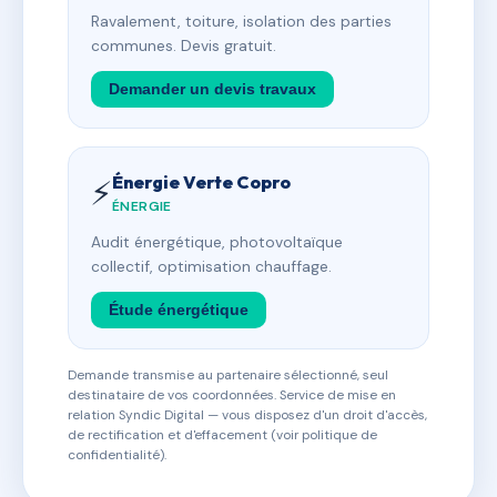
Ravalement, toiture, isolation des parties
communes. Devis gratuit.
Demander un devis travaux
Énergie Verte Copro
⚡
ÉNERGIE
Audit énergétique, photovoltaïque
collectif, optimisation chauffage.
Étude énergétique
Demande transmise au partenaire sélectionné, seul
destinataire de vos coordonnées. Service de mise en
relation Syndic Digital — vous disposez d'un droit d'accès,
de rectification et d'effacement (voir politique de
confidentialité).