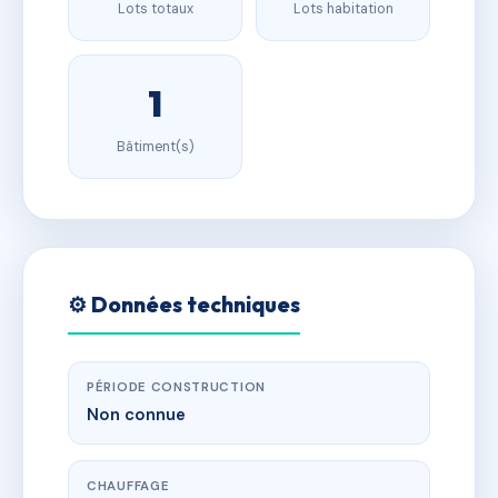
Lots totaux
Lots habitation
1
Bâtiment(s)
⚙️ Données techniques
PÉRIODE CONSTRUCTION
Non connue
CHAUFFAGE