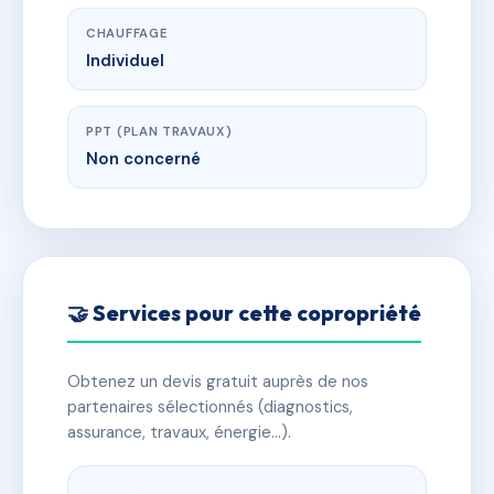
CHAUFFAGE
Individuel
PPT (PLAN TRAVAUX)
Non concerné
🤝 Services pour cette copropriété
Obtenez un devis gratuit auprès de nos
partenaires sélectionnés (diagnostics,
assurance, travaux, énergie…).