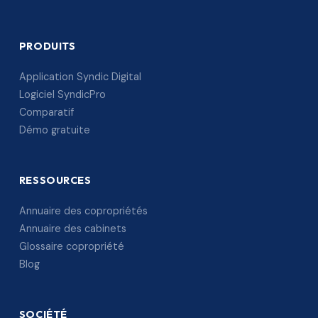
PRODUITS
Application Syndic Digital
Logiciel SyndicPro
Comparatif
Démo gratuite
RESSOURCES
Annuaire des copropriétés
Annuaire des cabinets
Glossaire copropriété
Blog
SOCIÉTÉ