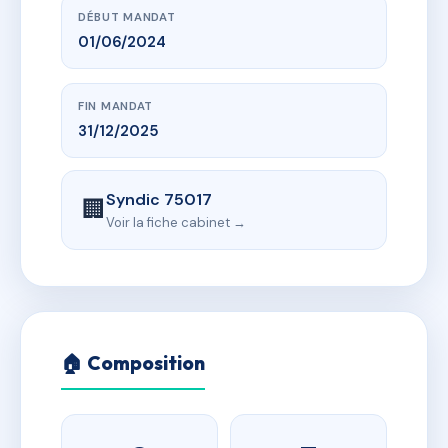
DÉBUT MANDAT
01/06/2024
FIN MANDAT
31/12/2025
Syndic 75017
🏢
Voir la fiche cabinet →
🏠 Composition