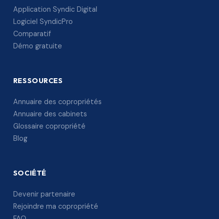
Application Syndic Digital
Logiciel SyndicPro
Comparatif
Démo gratuite
RESSOURCES
Annuaire des copropriétés
Annuaire des cabinets
Glossaire copropriété
Blog
SOCIÉTÉ
Devenir partenaire
Rejoindre ma copropriété
FAQ