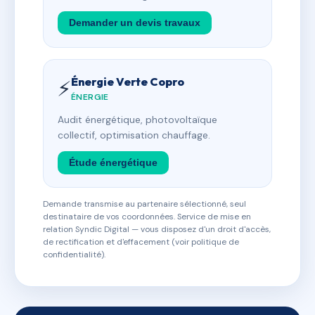
Demander un devis travaux
Énergie Verte Copro
⚡
ÉNERGIE
Audit énergétique, photovoltaïque
collectif, optimisation chauffage.
Étude énergétique
Demande transmise au partenaire sélectionné, seul
destinataire de vos coordonnées. Service de mise en
relation Syndic Digital — vous disposez d'un droit d'accès,
de rectification et d'effacement (voir politique de
confidentialité).