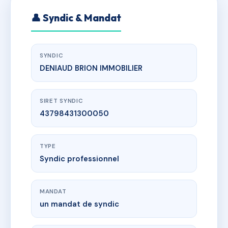
👤 Syndic & Mandat
SYNDIC
DENIAUD BRION IMMOBILIER
SIRET SYNDIC
43798431300050
TYPE
Syndic professionnel
MANDAT
un mandat de syndic