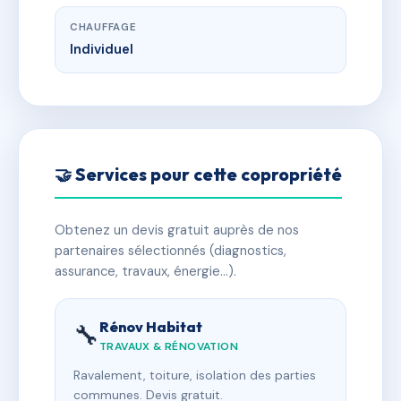
CHAUFFAGE
Individuel
🤝 Services pour cette copropriété
Obtenez un devis gratuit auprès de nos
partenaires sélectionnés (diagnostics,
assurance, travaux, énergie…).
Rénov Habitat
🔧
TRAVAUX & RÉNOVATION
Ravalement, toiture, isolation des parties
communes. Devis gratuit.