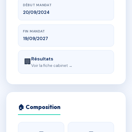
DÉBUT MANDAT
20/09/2024
FIN MANDAT
19/09/2027
Résultats
🏢
Voir la fiche cabinet →
🏠 Composition