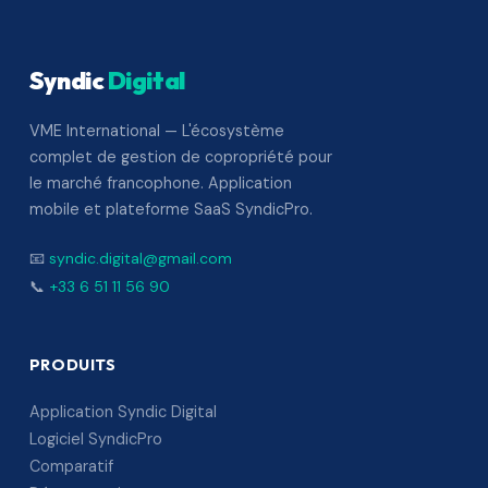
Syndic
Digital
VME International — L'écosystème
complet de gestion de copropriété pour
le marché francophone. Application
mobile et plateforme SaaS SyndicPro.
📧
syndic.digital@gmail.com
📞
+33 6 51 11 56 90
PRODUITS
Application Syndic Digital
Logiciel SyndicPro
Comparatif