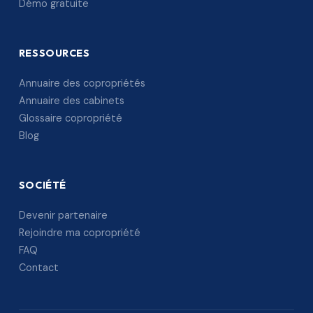
Démo gratuite
RESSOURCES
Annuaire des copropriétés
Annuaire des cabinets
Glossaire copropriété
Blog
SOCIÉTÉ
Devenir partenaire
Rejoindre ma copropriété
FAQ
Contact