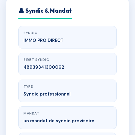
👤 Syndic & Mandat
SYNDIC
IMMO PRO DIRECT
SIRET SYNDIC
48939341300062
TYPE
Syndic professionnel
MANDAT
un mandat de syndic provisoire