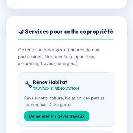
🤝 Services pour cette copropriété
Obtenez un devis gratuit auprès de nos
partenaires sélectionnés (diagnostics,
assurance, travaux, énergie…).
Rénov Habitat
🔧
TRAVAUX & RÉNOVATION
Ravalement, toiture, isolation des parties
communes. Devis gratuit.
Demander un devis travaux