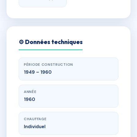
⚙️ Données techniques
PÉRIODE CONSTRUCTION
1949 – 1960
ANNÉE
1960
CHAUFFAGE
Individuel