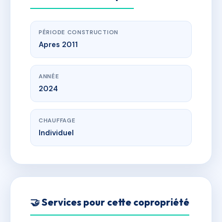
PÉRIODE CONSTRUCTION
Apres 2011
ANNÉE
2024
CHAUFFAGE
Individuel
🤝 Services pour cette copropriété