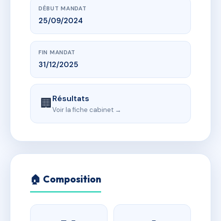
DÉBUT MANDAT
25/09/2024
FIN MANDAT
31/12/2025
Résultats
🏢
Voir la fiche cabinet →
🏠 Composition