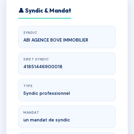
👤 Syndic & Mandat
SYNDIC
ABI AGENCE BOVE IMMOBILIER
SIRET SYNDIC
41851446900018
TYPE
Syndic professionnel
MANDAT
un mandat de syndic