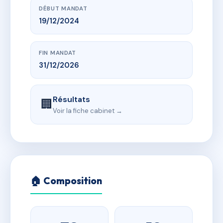
DÉBUT MANDAT
19/12/2024
FIN MANDAT
31/12/2026
Résultats
🏢
Voir la fiche cabinet →
🏠 Composition