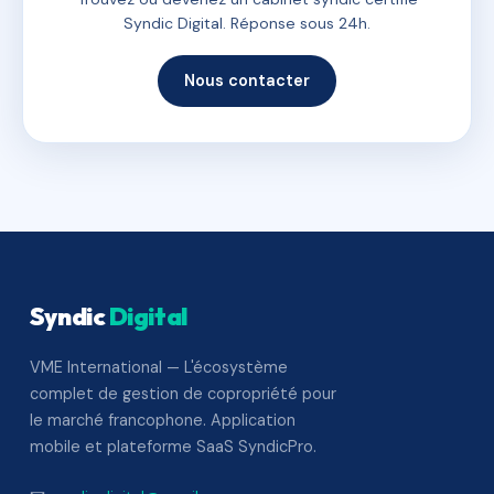
Syndic Digital. Réponse sous 24h.
Nous contacter
Syndic
Digital
VME International — L'écosystème
complet de gestion de copropriété pour
le marché francophone. Application
mobile et plateforme SaaS SyndicPro.