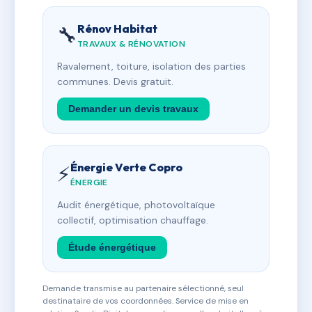
Rénov Habitat
🔧
TRAVAUX & RÉNOVATION
Ravalement, toiture, isolation des parties
communes. Devis gratuit.
Demander un devis travaux
Énergie Verte Copro
⚡
ÉNERGIE
Audit énergétique, photovoltaïque
collectif, optimisation chauffage.
Étude énergétique
Demande transmise au partenaire sélectionné, seul
destinataire de vos coordonnées. Service de mise en