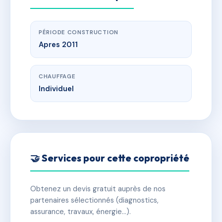
PÉRIODE CONSTRUCTION
Apres 2011
CHAUFFAGE
Individuel
🤝 Services pour cette copropriété
Obtenez un devis gratuit auprès de nos
partenaires sélectionnés (diagnostics,
assurance, travaux, énergie…).