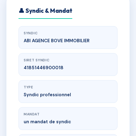
👤 Syndic & Mandat
SYNDIC
ABI AGENCE BOVE IMMOBILIER
SIRET SYNDIC
41851446900018
TYPE
Syndic professionnel
MANDAT
un mandat de syndic