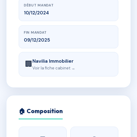
DÉBUT MANDAT
10/12/2024
FIN MANDAT
09/12/2025
Navilia Immobilier
🏢
Voir la fiche cabinet →
🏠 Composition