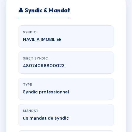
👤 Syndic & Mandat
SYNDIC
NAVILIA IMOBILIER
SIRET SYNDIC
48074096800023
TYPE
Syndic professionnel
MANDAT
un mandat de syndic