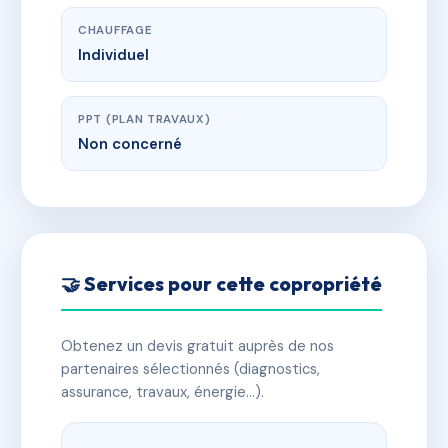
CHAUFFAGE
Individuel
PPT (PLAN TRAVAUX)
Non concerné
🤝 Services pour cette copropriété
Obtenez un devis gratuit auprès de nos
partenaires sélectionnés (diagnostics,
assurance, travaux, énergie…).