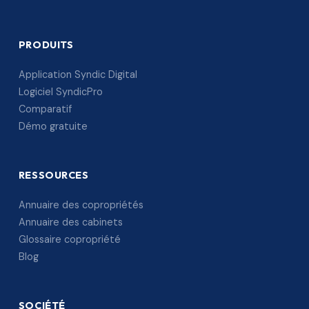
PRODUITS
Application Syndic Digital
Logiciel SyndicPro
Comparatif
Démo gratuite
RESSOURCES
Annuaire des copropriétés
Annuaire des cabinets
Glossaire copropriété
Blog
SOCIÉTÉ