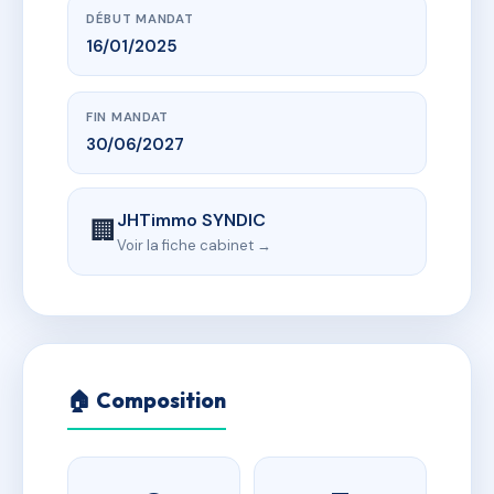
DÉBUT MANDAT
16/01/2025
FIN MANDAT
30/06/2027
JHTimmo SYNDIC
🏢
Voir la fiche cabinet →
🏠 Composition