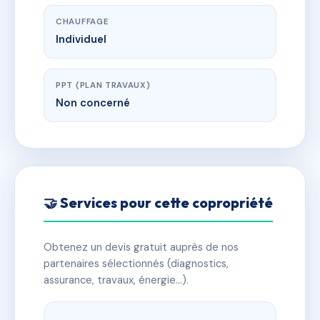
CHAUFFAGE
Individuel
PPT (PLAN TRAVAUX)
Non concerné
🤝 Services pour cette copropriété
Obtenez un devis gratuit auprès de nos
partenaires sélectionnés (diagnostics,
assurance, travaux, énergie…).