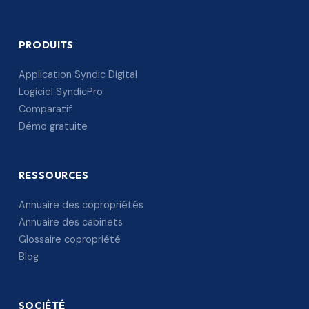
PRODUITS
Application Syndic Digital
Logiciel SyndicPro
Comparatif
Démo gratuite
RESSOURCES
Annuaire des copropriétés
Annuaire des cabinets
Glossaire copropriété
Blog
SOCIÉTÉ