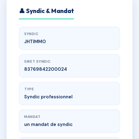
👤 Syndic & Mandat
SYNDIC
JHTIMMO
SIRET SYNDIC
83769842200024
TYPE
Syndic professionnel
MANDAT
un mandat de syndic