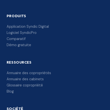
PRODUITS
Application Syndic Digital
Logiciel SyndicPro
Comparatif
Démo gratuite
RESSOURCES
Annuaire des copropriétés
Annuaire des cabinets
Glossaire copropriété
Blog
SOCIÉTÉ