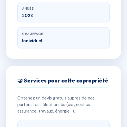
ANNÉE
2023
CHAUFFAGE
Individuel
🤝 Services pour cette copropriété
Obtenez un devis gratuit auprès de nos
partenaires sélectionnés (diagnostics,
assurance, travaux, énergie…).