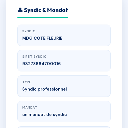
👤 Syndic & Mandat
SYNDIC
MDG COTE FLEURIE
SIRET SYNDIC
98273664700016
TYPE
Syndic professionnel
MANDAT
un mandat de syndic