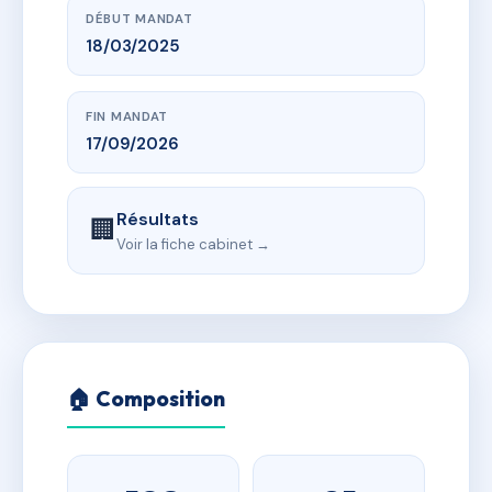
DÉBUT MANDAT
18/03/2025
FIN MANDAT
17/09/2026
Résultats
🏢
Voir la fiche cabinet →
🏠 Composition