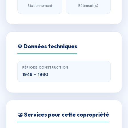
Stationnement
Bâtiment(s)
⚙️ Données techniques
PÉRIODE CONSTRUCTION
1949 – 1960
🤝 Services pour cette copropriété