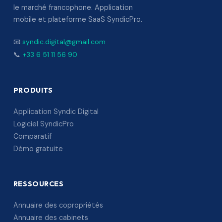
le marché francophone. Application
mobile et plateforme SaaS SyndicPro.
📧
syndic.digital@gmail.com
📞
+33 6 51 11 56 90
PRODUITS
Application Syndic Digital
Logiciel SyndicPro
Comparatif
Démo gratuite
RESSOURCES
Annuaire des copropriétés
Annuaire des cabinets