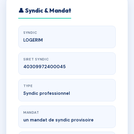
👤 Syndic & Mandat
SYNDIC
LOGERIM
SIRET SYNDIC
40309972400045
TYPE
Syndic professionnel
MANDAT
un mandat de syndic provisoire