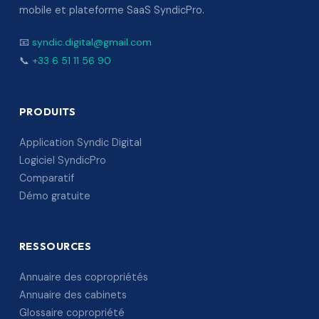
mobile et plateforme SaaS SyndicPro.
📧
syndic.digital@gmail.com
📞
+33 6 51 11 56 90
PRODUITS
Application Syndic Digital
Logiciel SyndicPro
Comparatif
Démo gratuite
RESSOURCES
Annuaire des copropriétés
Annuaire des cabinets
Glossaire copropriété