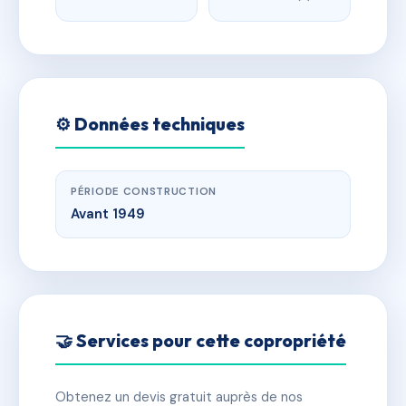
⚙️ Données techniques
PÉRIODE CONSTRUCTION
Avant 1949
🤝 Services pour cette copropriété
Obtenez un devis gratuit auprès de nos