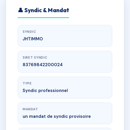
👤 Syndic & Mandat
SYNDIC
JHTIMMO
SIRET SYNDIC
83769842200024
TYPE
Syndic professionnel
MANDAT
un mandat de syndic provisoire