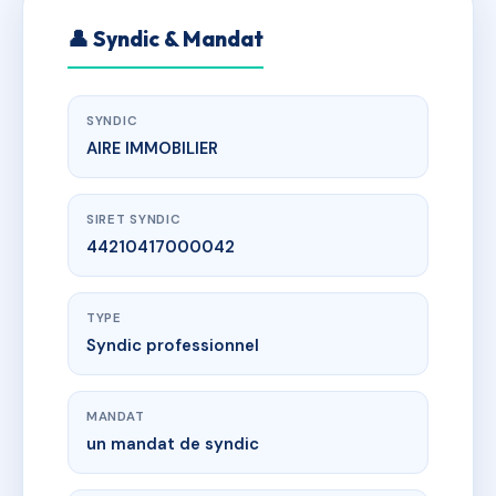
👤 Syndic & Mandat
SYNDIC
AIRE IMMOBILIER
SIRET SYNDIC
44210417000042
TYPE
Syndic professionnel
MANDAT
un mandat de syndic