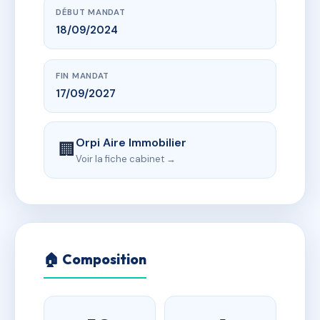
DÉBUT MANDAT
18/09/2024
FIN MANDAT
17/09/2027
Orpi Aire Immobilier
🏢
Voir la fiche cabinet →
🏠 Composition