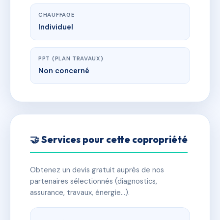
CHAUFFAGE
Individuel
PPT (PLAN TRAVAUX)
Non concerné
🤝 Services pour cette copropriété
Obtenez un devis gratuit auprès de nos
partenaires sélectionnés (diagnostics,
assurance, travaux, énergie…).