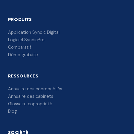
PRODUITS
Application Syndic Digital
Logiciel SyndicPro
Comparatif
Démo gratuite
RESSOURCES
Annuaire des copropriétés
Annuaire des cabinets
Glossaire copropriété
Blog
SOCIÉTÉ