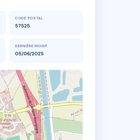
CODE POSTAL
57525
DERNIÈRE MODIF.
05/06/2025