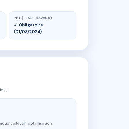
PPT (PLAN TRAVAUX)
✓ Obligatoire
(01/03/2024)
ie…).
ïque collectif, optimisation