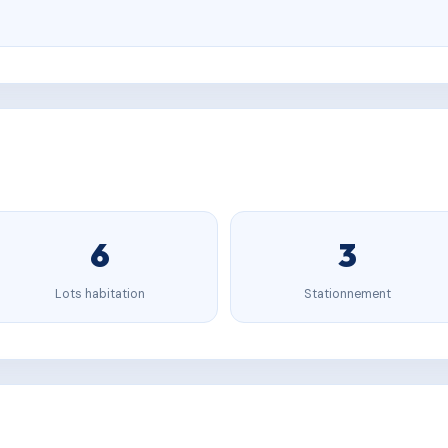
6
3
Lots habitation
Stationnement