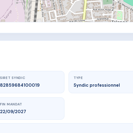
SIRET SYNDIC
TYPE
82859684100019
Syndic professionnel
FIN MANDAT
22/09/2027