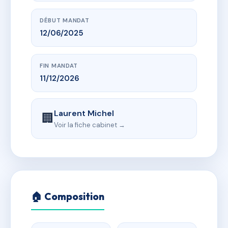
DÉBUT MANDAT
12/06/2025
FIN MANDAT
11/12/2026
Laurent Michel
🏢
Voir la fiche cabinet →
🏠 Composition