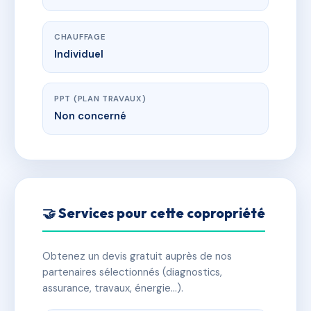
CHAUFFAGE
Individuel
PPT (PLAN TRAVAUX)
Non concerné
🤝 Services pour cette copropriété
Obtenez un devis gratuit auprès de nos
partenaires sélectionnés (diagnostics,
assurance, travaux, énergie…).