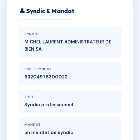
👤 Syndic & Mandat
SYNDIC
MICHEL LAURENT ADMINISTRATEUR DE
BIEN SA
SIRET SYNDIC
63204976300022
TYPE
Syndic professionnel
MANDAT
un mandat de syndic