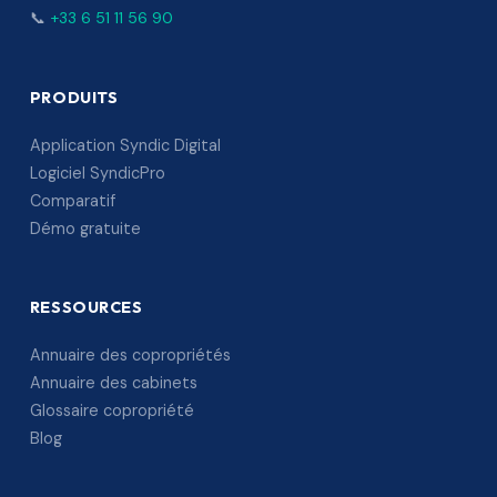
📞
+33 6 51 11 56 90
PRODUITS
Application Syndic Digital
Logiciel SyndicPro
Comparatif
Démo gratuite
RESSOURCES
Annuaire des copropriétés
Annuaire des cabinets
Glossaire copropriété
Blog