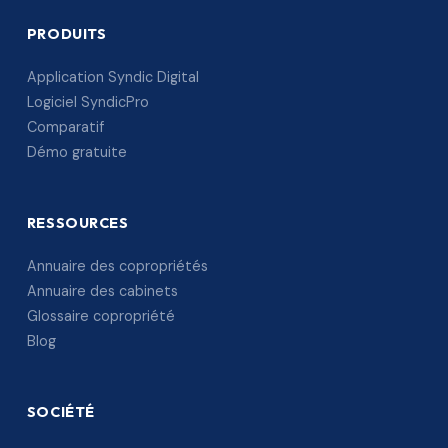
PRODUITS
Application Syndic Digital
Logiciel SyndicPro
Comparatif
Démo gratuite
RESSOURCES
Annuaire des copropriétés
Annuaire des cabinets
Glossaire copropriété
Blog
SOCIÉTÉ