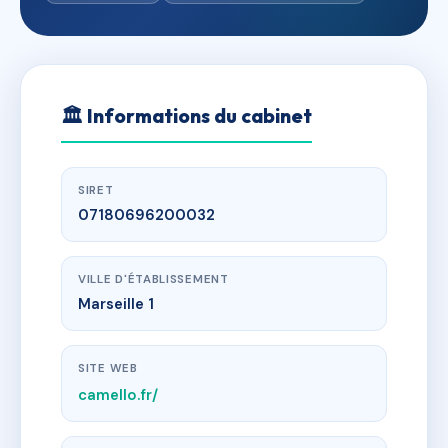
🏛
Informations du cabinet
SIRET
07180696200032
VILLE D'ÉTABLISSEMENT
Marseille 1
SITE WEB
camello.fr/