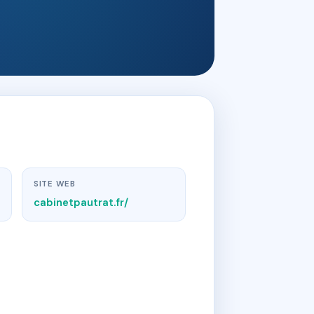
SITE WEB
cabinetpautrat.fr/