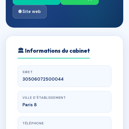
🌐 Site web
🏛
Informations du cabinet
SIRET
30506072500044
VILLE D'ÉTABLISSEMENT
Paris 8
TÉLÉPHONE