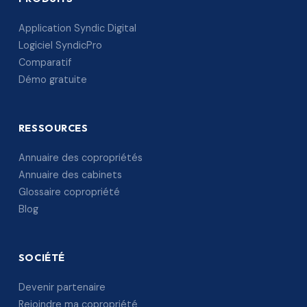
Application Syndic Digital
Logiciel SyndicPro
Comparatif
Démo gratuite
RESSOURCES
Annuaire des copropriétés
Annuaire des cabinets
Glossaire copropriété
Blog
SOCIÉTÉ
Devenir partenaire
Rejoindre ma copropriété