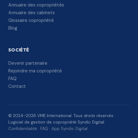
Annuaire des copropriétés
Annuaire des cabinets
Glossaire copropriété
Blog
SOCIÉTÉ
Devenir partenaire
Rejoindre ma copropriété
FAQ
Contact
© 2024–2026 VME International. Tous droits réservés.
Logiciel de gestion de copropriété Syndic Digital.
Confidentialité
·
FAQ
·
App Syndic Digital