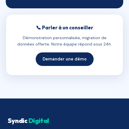
📞 Parler à un conseiller
Démonstration personnalisée, migration de
données offerte. Notre équipe répond sous 24h.
Demander une démo
Syndic
Digital