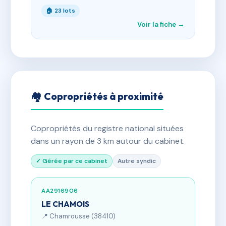
🏠 23 lots
Voir la fiche →
🏘 Copropriétés à proximité
Copropriétés du registre national situées
dans un rayon de 3 km autour du cabinet.
✓ Gérée par ce cabinet
Autre syndic
AA2916906
LE CHAMOIS
📍 Chamrousse (38410)