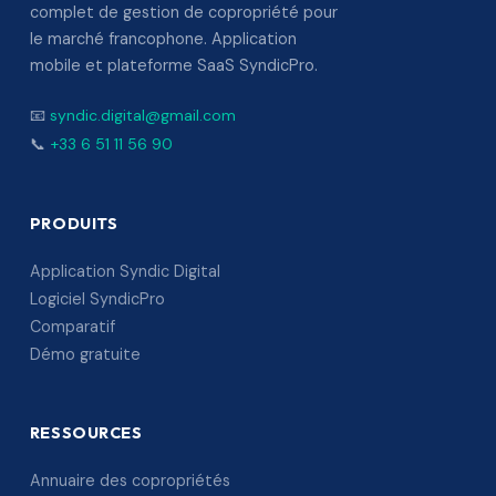
complet de gestion de copropriété pour
le marché francophone. Application
mobile et plateforme SaaS SyndicPro.
📧
syndic.digital@gmail.com
📞
+33 6 51 11 56 90
PRODUITS
Application Syndic Digital
Logiciel SyndicPro
Comparatif
Démo gratuite
RESSOURCES
Annuaire des copropriétés