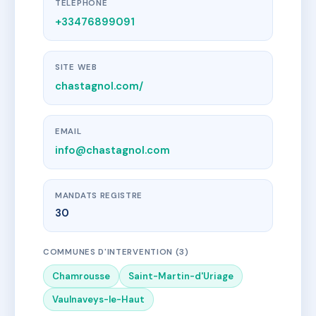
TÉLÉPHONE
+33476899091
SITE WEB
chastagnol.com/
EMAIL
info@chastagnol.com
MANDATS REGISTRE
30
COMMUNES D'INTERVENTION (3)
Chamrousse
Saint-Martin-d'Uriage
Vaulnaveys-le-Haut