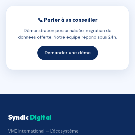
📞 Parler à un conseiller
Démonstration personnalisée, migration de
données offerte. Notre équipe répond sous 24h.
Demander une démo
Syndic
Digital
VME International — L'écosystème