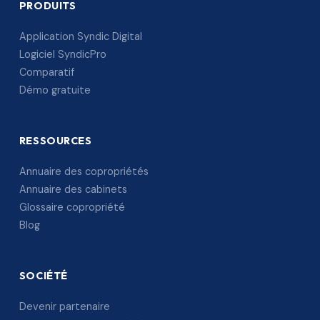
PRODUITS
Application Syndic Digital
Logiciel SyndicPro
Comparatif
Démo gratuite
RESSOURCES
Annuaire des copropriétés
Annuaire des cabinets
Glossaire copropriété
Blog
SOCIÉTÉ
Devenir partenaire