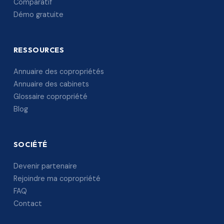
Comparatif
Démo gratuite
RESSOURCES
Annuaire des copropriétés
Annuaire des cabinets
Glossaire copropriété
Blog
SOCIÉTÉ
Devenir partenaire
Rejoindre ma copropriété
FAQ
Contact