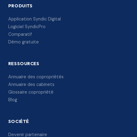
PRODUITS
Application Syndic Digital
Logiciel SyndicPro
Comparatif
Démo gratuite
RESSOURCES
Annuaire des copropriétés
Annuaire des cabinets
Glossaire copropriété
Blog
SOCIÉTÉ
Devenir partenaire