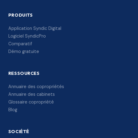
PRODUITS
Application Syndic Digital
Logiciel SyndicPro
Comparatif
Démo gratuite
RESSOURCES
Annuaire des copropriétés
Annuaire des cabinets
Glossaire copropriété
Blog
SOCIÉTÉ