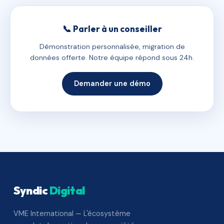
📞 Parler à un conseiller
Démonstration personnalisée, migration de
données offerte. Notre équipe répond sous 24h.
Demander une démo
Syndic
Digital
VME International — L'écosystème