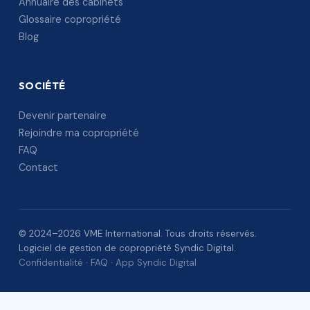
Annuaire des cabinets
Glossaire copropriété
Blog
SOCIÉTÉ
Devenir partenaire
Rejoindre ma copropriété
FAQ
Contact
© 2024–2026 VME International. Tous droits réservés.
Logiciel de gestion de copropriété Syndic Digital.
Confidentialité
·
FAQ
·
App Syndic Digital