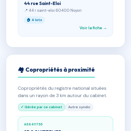
44 rue Saint-Eloi
📍 44 r saint-eloi 60400 Noyon
🏠 4 lots
Voir la fiche →
🏘 Copropriétés à proximité
Copropriétés du registre national situées
dans un rayon de 3 km autour du cabinet.
✓ Gérée par ce cabinet
Autre syndic
AE6411755