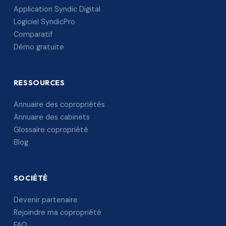
Application Syndic Digital
Logiciel SyndicPro
Comparatif
Démo gratuite
RESSOURCES
Annuaire des copropriétés
Annuaire des cabinets
Glossaire copropriété
Blog
SOCIÉTÉ
Devenir partenaire
Rejoindre ma copropriété
FAQ