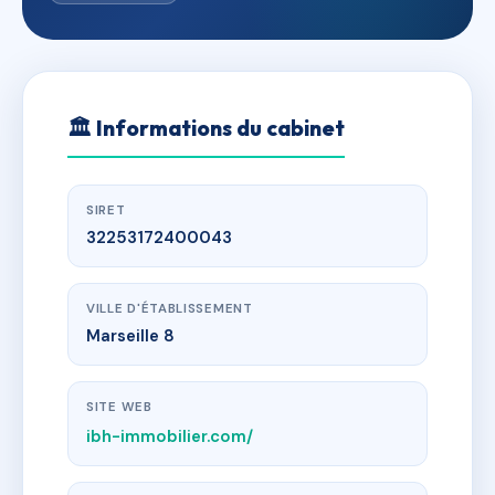
🏛
Informations du cabinet
SIRET
32253172400043
VILLE D'ÉTABLISSEMENT
Marseille 8
SITE WEB
ibh-immobilier.com/