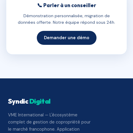
📞 Parler à un conseiller
Démonstration personnalisée, migration de
données offerte. Notre équipe répond sous 24h.
Demander une démo
Syndic
Digital
VME International — L'écosystème
complet de gestion de copropriété pour
le marché francophone. Application