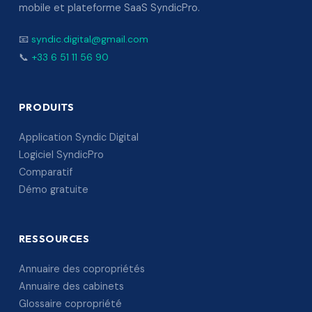
mobile et plateforme SaaS SyndicPro.
📧
syndic.digital@gmail.com
📞
+33 6 51 11 56 90
PRODUITS
Application Syndic Digital
Logiciel SyndicPro
Comparatif
Démo gratuite
RESSOURCES
Annuaire des copropriétés
Annuaire des cabinets
Glossaire copropriété