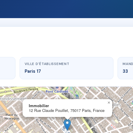
VILLE D'ÉTABLISSEMENT
MAND
Paris 17
33
×
Immobilier
12 Rue Claude Pouillet, 75017 Paris, France