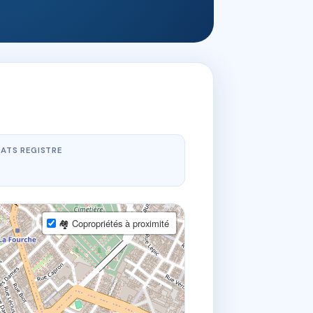
ATS REGISTRE
🏘 Copropriétés à proximité