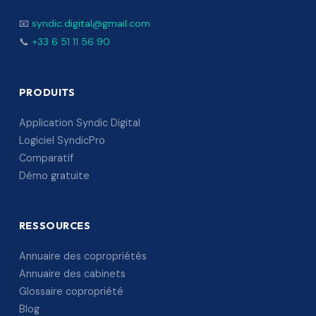
📧
syndic.digital@gmail.com
📞
+33 6 51 11 56 90
PRODUITS
Application Syndic Digital
Logiciel SyndicPro
Comparatif
Démo gratuite
RESSOURCES
Annuaire des copropriétés
Annuaire des cabinets
Glossaire copropriété
Blog