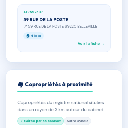
AF7597537
59 RUE DE LA POSTE
📍 59 RUE DE LA POSTE 69220 BELLEVILLE
🏠 4 lots
Voir la fiche →
🏘 Copropriétés à proximité
Copropriétés du registre national situées
dans un rayon de 3 km autour du cabinet.
✓ Gérée par ce cabinet
Autre syndic