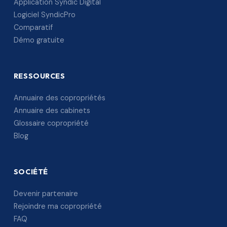
Application Syndic Digital
Logiciel SyndicPro
Comparatif
Démo gratuite
RESSOURCES
Annuaire des copropriétés
Annuaire des cabinets
Glossaire copropriété
Blog
SOCIÉTÉ
Devenir partenaire
Rejoindre ma copropriété
FAQ