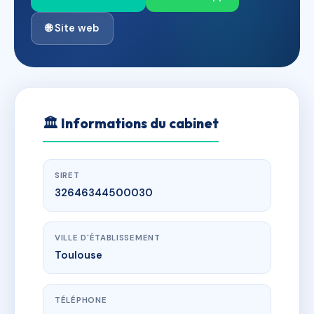
🌐 Site web
🏛
Informations du cabinet
SIRET
32646344500030
VILLE D'ÉTABLISSEMENT
Toulouse
TÉLÉPHONE