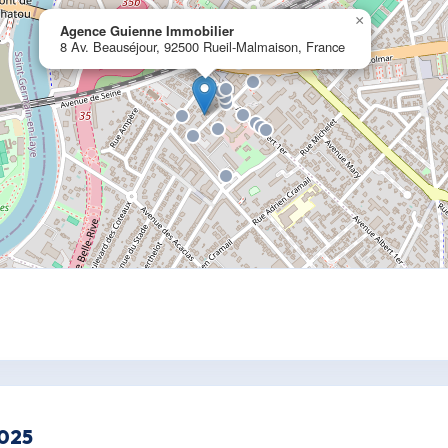
×
Agence Guienne Immobilier
8 Av. Beauséjour, 92500 Rueil-Malmaison, France
2025