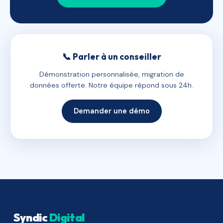
📞 Parler à un conseiller
Démonstration personnalisée, migration de
données offerte. Notre équipe répond sous 24h.
Demander une démo
Syndic
Digital