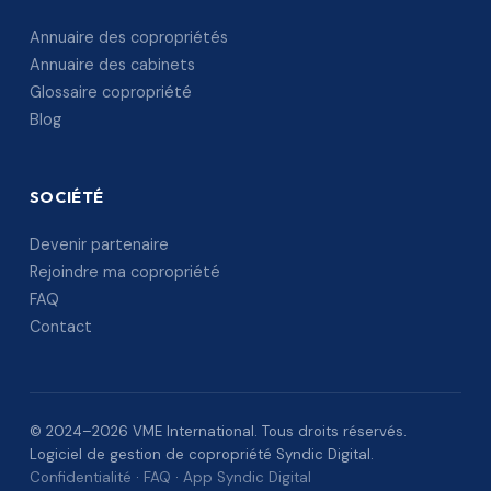
Annuaire des copropriétés
Annuaire des cabinets
Glossaire copropriété
Blog
SOCIÉTÉ
Devenir partenaire
Rejoindre ma copropriété
FAQ
Contact
© 2024–2026 VME International. Tous droits réservés.
Logiciel de gestion de copropriété Syndic Digital.
Confidentialité
·
FAQ
·
App Syndic Digital