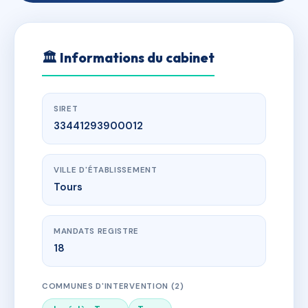
🏛
Informations du cabinet
SIRET
33441293900012
VILLE D'ÉTABLISSEMENT
Tours
MANDATS REGISTRE
18
COMMUNES D'INTERVENTION (2)