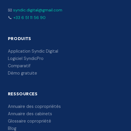
📧
syndic.digital@gmail.com
📞
+33 6 51 11 56 90
PRODUITS
Application Syndic Digital
Logiciel SyndicPro
Comparatif
Démo gratuite
RESSOURCES
Annuaire des copropriétés
Annuaire des cabinets
Glossaire copropriété
Blog