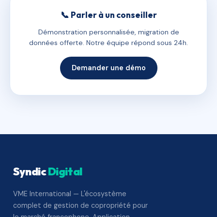
📞 Parler à un conseiller
Démonstration personnalisée, migration de
données offerte. Notre équipe répond sous 24h.
Demander une démo
Syndic
Digital
VME International — L'écosystème
complet de gestion de copropriété pour