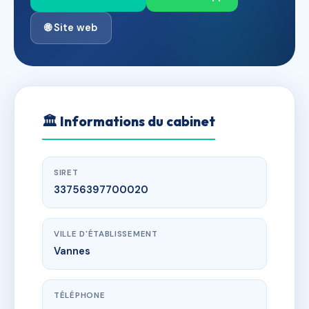
🌐 Site web
🏛
Informations du cabinet
SIRET
33756397700020
VILLE D'ÉTABLISSEMENT
Vannes
TÉLÉPHONE