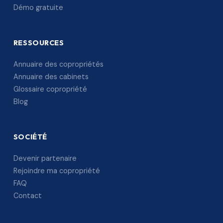
Démo gratuite
RESSOURCES
Annuaire des copropriétés
Annuaire des cabinets
Glossaire copropriété
Blog
SOCIÉTÉ
Devenir partenaire
Rejoindre ma copropriété
FAQ
Contact