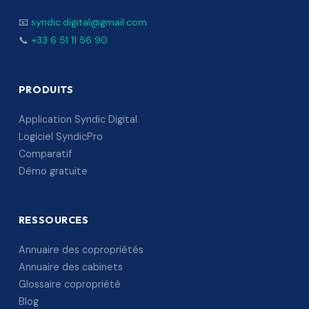
📧
syndic.digital@gmail.com
📞
+33 6 51 11 56 90
PRODUITS
Application Syndic Digital
Logiciel SyndicPro
Comparatif
Démo gratuite
RESSOURCES
Annuaire des copropriétés
Annuaire des cabinets
Glossaire copropriété
Blog