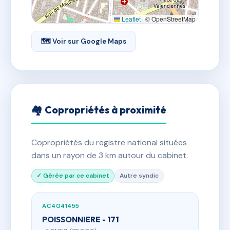
Leaflet
|
© OpenStreetMap
🗺 Voir sur Google Maps
🏘 Copropriétés à proximité
Copropriétés du registre national situées
dans un rayon de 3 km autour du cabinet.
✓ Gérée par ce cabinet
Autre syndic
AC4041455
POISSONNIERE - 171