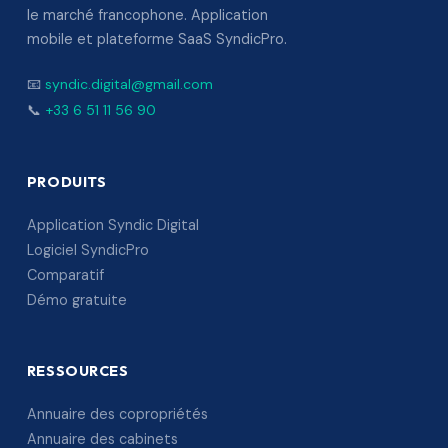
le marché francophone. Application
mobile et plateforme SaaS SyndicPro.
📧
syndic.digital@gmail.com
📞
+33 6 51 11 56 90
PRODUITS
Application Syndic Digital
Logiciel SyndicPro
Comparatif
Démo gratuite
RESSOURCES
Annuaire des copropriétés
Annuaire des cabinets