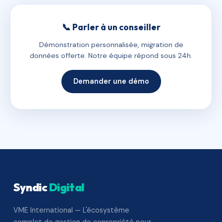
📞 Parler à un conseiller
Démonstration personnalisée, migration de
données offerte. Notre équipe répond sous 24h.
Demander une démo
Syndic
Digital
VME International — L'écosystème