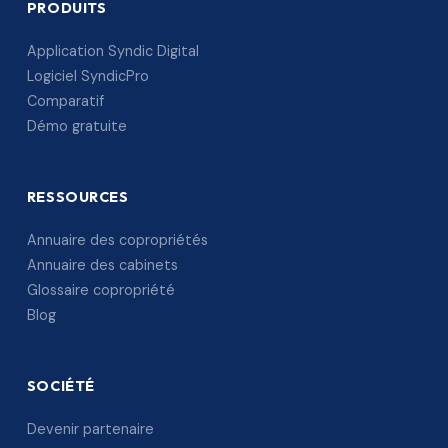
PRODUITS
Application Syndic Digital
Logiciel SyndicPro
Comparatif
Démo gratuite
RESSOURCES
Annuaire des copropriétés
Annuaire des cabinets
Glossaire copropriété
Blog
SOCIÉTÉ
Devenir partenaire