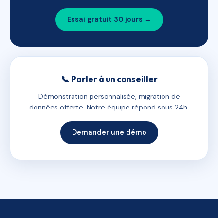
Essai gratuit 30 jours →
📞 Parler à un conseiller
Démonstration personnalisée, migration de
données offerte. Notre équipe répond sous 24h.
Demander une démo