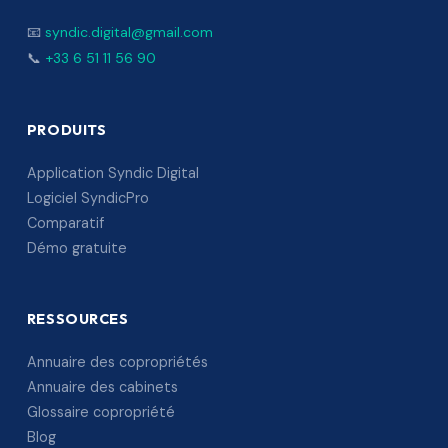
📧
syndic.digital@gmail.com
📞
+33 6 51 11 56 90
PRODUITS
Application Syndic Digital
Logiciel SyndicPro
Comparatif
Démo gratuite
RESSOURCES
Annuaire des copropriétés
Annuaire des cabinets
Glossaire copropriété
Blog