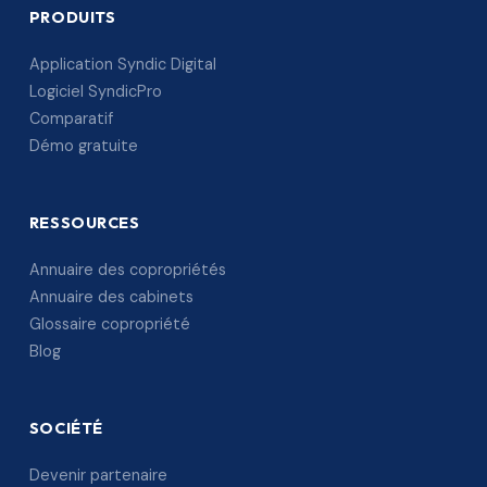
PRODUITS
Application Syndic Digital
Logiciel SyndicPro
Comparatif
Démo gratuite
RESSOURCES
Annuaire des copropriétés
Annuaire des cabinets
Glossaire copropriété
Blog
SOCIÉTÉ
Devenir partenaire