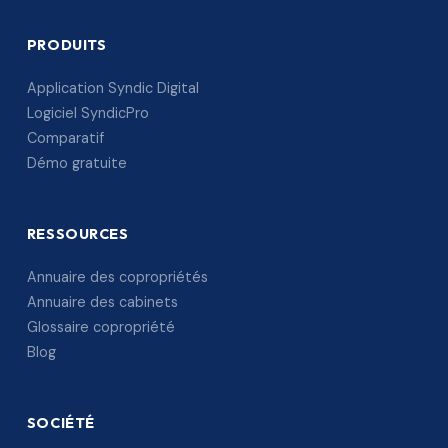
PRODUITS
Application Syndic Digital
Logiciel SyndicPro
Comparatif
Démo gratuite
RESSOURCES
Annuaire des copropriétés
Annuaire des cabinets
Glossaire copropriété
Blog
SOCIÉTÉ