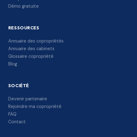
Démo gratuite
RESSOURCES
Annuaire des copropriétés
Annuaire des cabinets
Glossaire copropriété
Blog
SOCIÉTÉ
Devenir partenaire
Rejoindre ma copropriété
FAQ
Contact