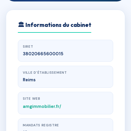
🏛
Informations du cabinet
SIRET
38020665600015
VILLE D'ÉTABLISSEMENT
Reims
SITE WEB
amgimmobilier.fr/
MANDATS REGISTRE