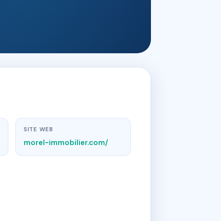
SITE WEB
morel-immobilier.com/